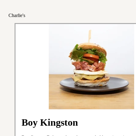
Charlie's
Boy Kingston