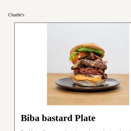
Charlie's
Biba bastard Plate