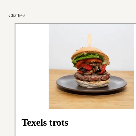
Charlie's
Texels trots