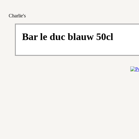
Charlie's
Bar le duc blauw 50cl